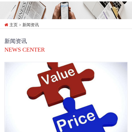
主页
> 新闻资讯
新闻资讯
NEWS CENTER